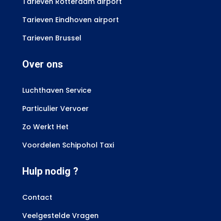
Tarieven Rotterdam airport
Tarieven Eindhoven airport
Tarieven Brussel
Over ons
Luchthaven Service
Particulier Vervoer
Zo Werkt Het
Voordelen Schipohol Taxi
Hulp nodig ?
Contact
Veelgestelde Vragen