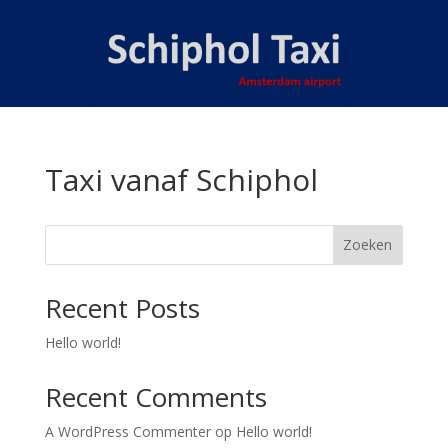
Taxi vanaf Schiphol
Zoeken
Recent Posts
Hello world!
Recent Comments
A WordPress Commenter
op
Hello world!