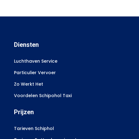
Diensten
Luchthaven Service
Particulier Vervoer
Zo Werkt Het
Voordelen Schipohol Taxi
Prijzen
Tarieven Schiphol